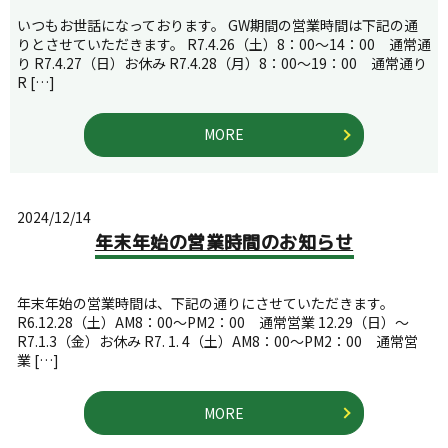
いつもお世話になっております。 GW期間の営業時間は下記の通
りとさせていただきます。 R7.4.26（土）8：00～14：00 通常通
り R7.4.27（日）お休み R7.4.28（月）8：00～19：00 通常通り
R […]
MORE
2024/12/14
年末年始の営業時間のお知らせ
年末年始の営業時間は、下記の通りにさせていただきます。
R6.12.28（土）AM8：00～PM2：00 通常営業 12.29（日）～
R7.1.3（金）お休み R7. 1. 4（土）AM8：00～PM2：00 通常営
業 […]
MORE