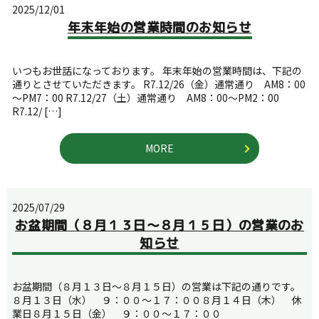
2025/12/01
年末年始の営業時間のお知らせ
いつもお世話になっております。 年末年始の営業時間は、下記の
通りとさせていただきます。 R7.12/26（金）通常通り AM8：00
～PM7：00 R7.12/27（土）通常通り AM8：00～PM2：00
R7.12/ […]
MORE
2025/07/29
お盆期間（８月１３日～８月１５日）の営業のお
知らせ
お盆期間（８月１３日～８月１５日）の営業は下記の通りです。
８月１３日（水） ９：００～１７：００８月１４日（木） 休
業日８月１５日（金） ９：００～１７：００