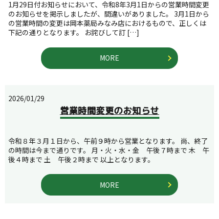
1月29日付お知らせにおいて、令和8年3月1日からの営業時間変更
のお知らせを掲示しましたが、間違いがありました。 3月1日から
の営業時間の変更は岡本薬局みなみ店におけるもので、正しくは
下記の通りとなります。 お詫びして訂 […]
MORE
2026/01/29
営業時間変更のお知らせ
令和８年３月１日から、午前９時から営業となります。 尚、終了
の時間は今まで通りです。 月・火・水・金 午後７時まで 木 午
後４時まで 土 午後２時まで 以上となります。
MORE