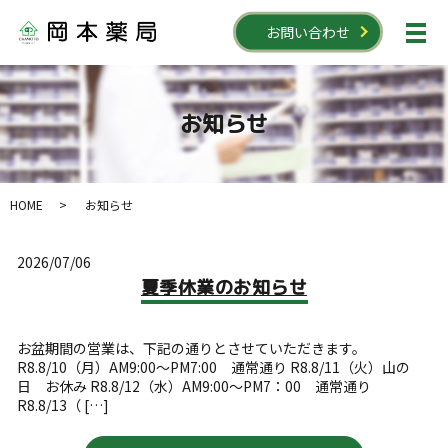
お問い合わせ
お知らせ
HOME
お知らせ
2026/07/06
夏季休業のお知らせ
お盆期間の営業は、下記の通りとさせていただきます。
R8.8/10（月）AM9:00～PM7:00 通常通り R8.8/11（火）山の
日 お休み R8.8/12（水）AM9:00～PM7：00 通常通り
R8.8/13（ […]