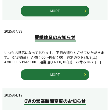
MORE
2025/07/28
夏季休業のお知らせ
いつもお世話になっております。 下記の通りとさせていただきま
す。 R7.8/8(金) AM8：00～PM7：00 通常通り R7.8/9(土)
AM8：00～PM2：00 通常通り R7.8/10(日) お休み RR7. […]
MORE
2025/04/12
GWの営業時間変更のお知らせ