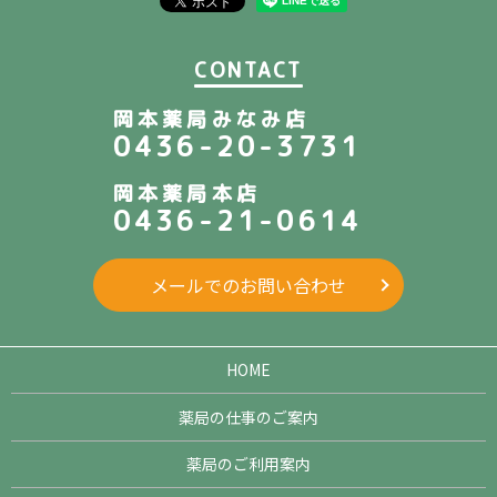
CONTACT
岡本薬局みなみ店
0436-20-3731
岡本薬局本店
0436-21-0614
メールでのお問い合わせ
HOME
薬局の仕事のご案内
薬局のご利用案内