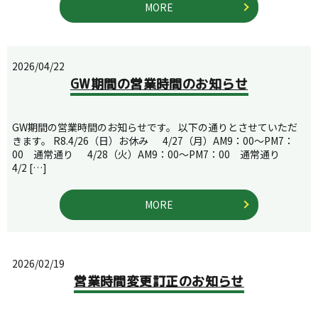
MORE
2026/04/22
GW期間の営業時間のお知らせ
GW期間の営業時間のお知らせです。 以下の通りとさせていただ
きます。 R8.4/26（日）お休み 4/27（月）AM9：00～PM7：
00 通常通り 4/28（火）AM9：00～PM7：00 通常通り
4/2 […]
MORE
2026/02/19
営業時間変更訂正のお知らせ