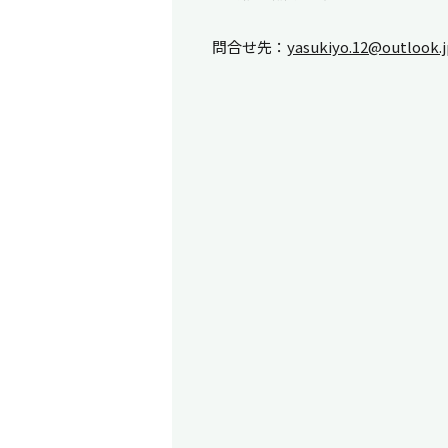
問合せ先：
yasukiyo.12@outlook.