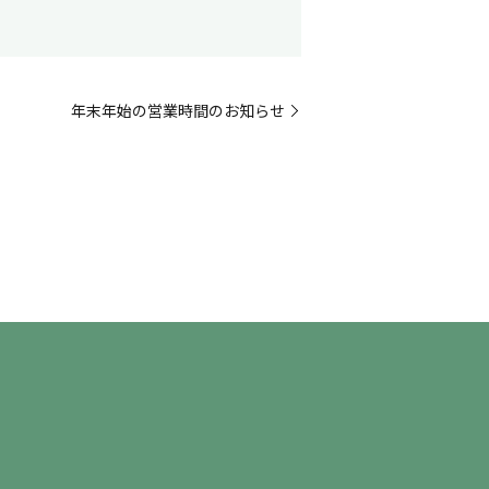
年末年始の営業時間のお知らせ