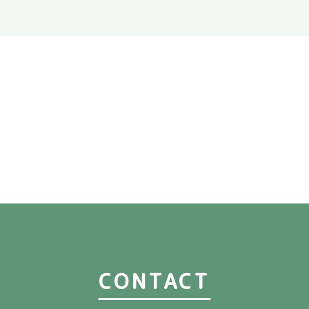
CONTACT