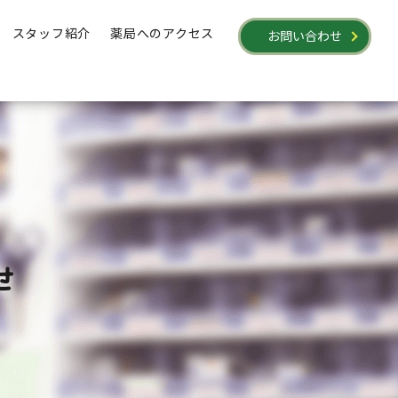
スタッフ紹介
薬局へのアクセス
お問い合わせ
せ