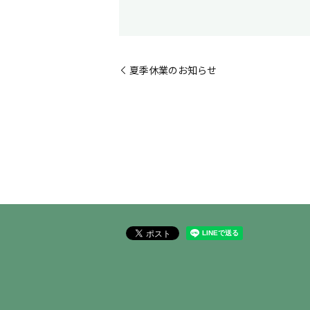
夏季休業のお知らせ