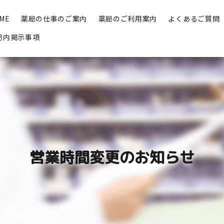
ME
薬局の仕事のご案内
薬局のご利用案内
よくあるご質問
局内掲示事項
営業時間変更のお知らせ