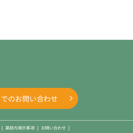
ルでのお問い合わせ
薬局内掲示事項
お問い合わせ