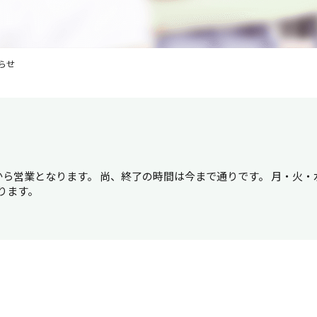
らせ
ら営業となります。 尚、終了の時間は今まで通りです。 月・火・
ります。