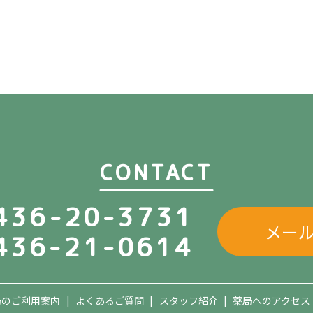
CONTACT
436-20-3731
メー
436-21-0614
局のご利用案内
よくあるご質問
スタッフ紹介
薬局へのアクセス