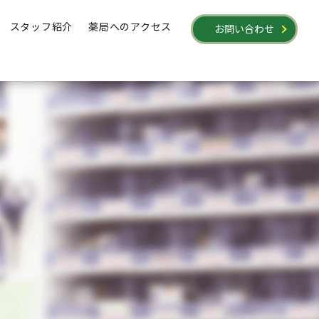
スタッフ紹介
薬局へのアクセス
お問い合わせ