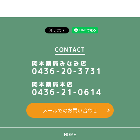
CONTACT
岡本薬局みなみ店
0436-20-3731
岡本薬局本店
0436-21-0614
メールでのお問い合わせ
HOME