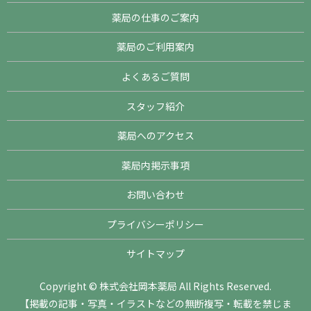
薬局の仕事のご案内
薬局のご利用案内
よくあるご質問
スタッフ紹介
薬局へのアクセス
薬局内掲示事項
お問い合わせ
プライバシーポリシー
サイトマップ
Copyright © 株式会社岡本薬局 All Rights Reserved.
【掲載の記事・写真・イラストなどの無断複写・転載を禁じま