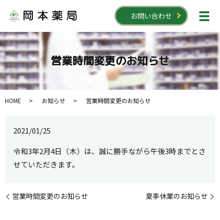
お問い合わせ
営業時間変更のお知らせ
HOME
お知らせ
営業時間変更のお知らせ
2021/01/25
令和3年2月4日（木）は、誠に勝手ながら午後3時までとさ
せていただきます。
営業時間変更のお知らせ
夏季休業のお知らせ